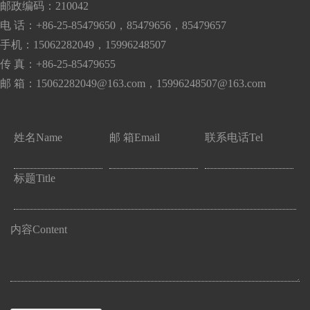
邮政编码：210042
电 话：+86-25-85479650，85479656，85479657
手机：15062282049，15996248507
传 真：+86-25-85479655
邮 箱：15062282049@163.com，15996248507@163.com
姓名
Name
邮 箱
Email
联系电话
Tel
标题
Title
内容
Content