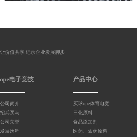
让价值共享 记录企业发展脚步
ope电子竞技
产品中心
公司简介
买球ope体育电竞
招兵买马
日化原料
公司荣誉
食品添加剂
发展历程
医药、农药原料